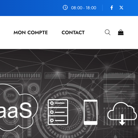
08:00 - 18:00
MON COMPTE
CONTACT