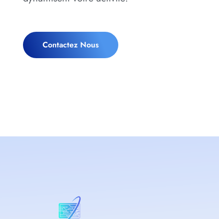
Contactez Nous