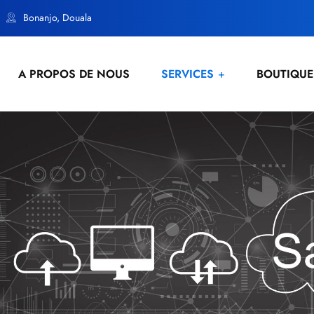
Bonanjo, Douala
A PROPOS DE NOUS
SERVICES
BOUTIQUE