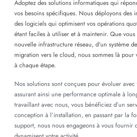
Adoptez des solutions informatiques qui répon
vos besoins spécifiques. Nous déployons des in
des logiciels qui optimisent vos opérations quo
étant faciles à utiliser et à maintenir. Que vou
nouvelle infrastructure réseau, d'un système d
migration vers le cloud, nous sommes là pou
à chaque étape.
Nos solutions sont conçues pour évoluer avec v
assurant ainsi une performance optimale à lon
travaillant avec nous, vous bénéficiez d’un ser
conception à l’installation, en passant par la fo
support, nous nous engageons à vous fournir d
dynamisent votre activité.