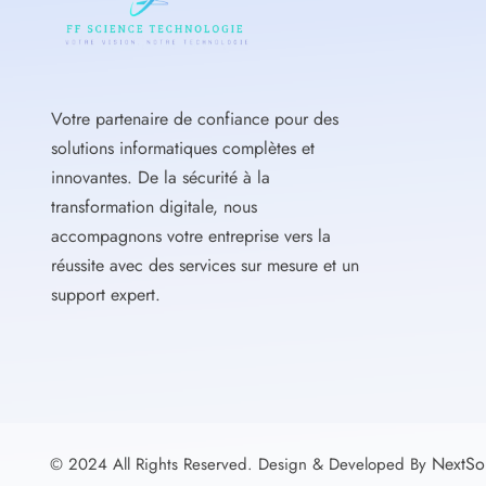
Votre partenaire de confiance pour des
solutions informatiques complètes et
innovantes. De la sécurité à la
transformation digitale, nous
accompagnons votre entreprise vers la
réussite avec des services sur mesure et un
support expert.
NextSol
© 2024 All Rights Reserved. Design & Developed By