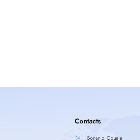
Contacts
Bonanjo, Douala