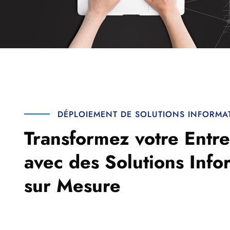
DÉPLOIEMENT DE SOLUTIONS INFORMA
Transformez votre Entre
avec des Solutions Info
sur Mesure