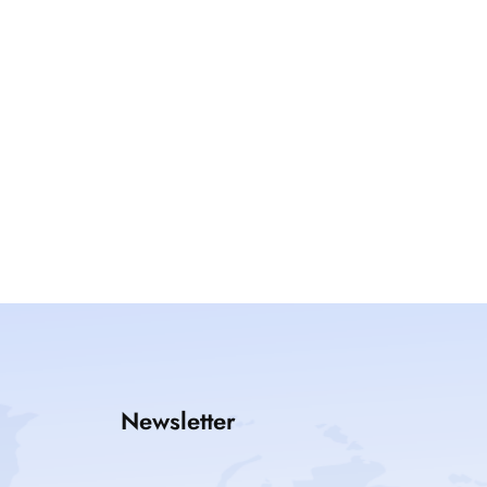
Newsletter